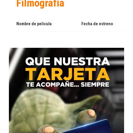
Filmografía
Nombre de película
Fecha de estreno