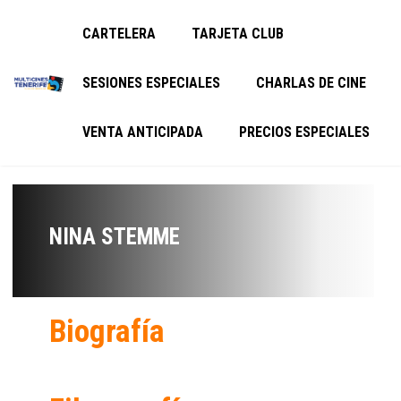
CARTELERA
TARJETA CLUB
SESIONES ESPECIALES
CHARLAS DE CINE
VENTA ANTICIPADA
PRECIOS ESPECIALES
NINA STEMME
Biografía