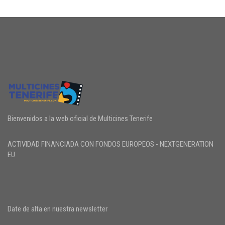
Bienvenidos a la web oficial de Multicines Tenerife
ACTIVIDAD FINANCIADA CON FONDOS EUROPEOS - NEXTGENERATION
EU
Date de alta en nuestra newsletter