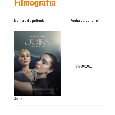
Filmografía
Nombre de película
Fecha de estreno
09/08/2026
Joika