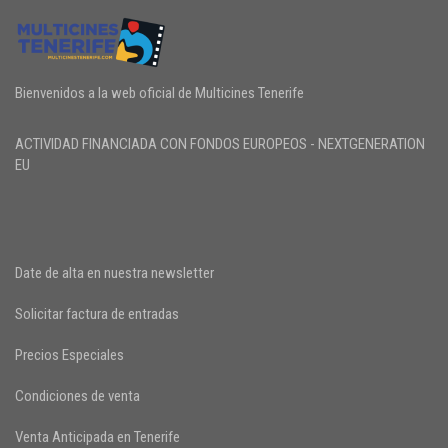
Bienvenidos a la web oficial de Multicines Tenerife
ACTIVIDAD FINANCIADA CON FONDOS EUROPEOS - NEXTGENERATION
EU
Date de alta en nuestra newsletter
Solicitar factura de entradas
Precios Especiales
Condiciones de venta
Venta Anticipada en Tenerife