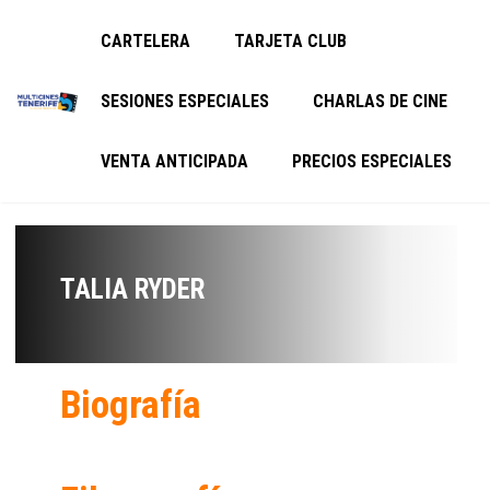
CARTELERA
TARJETA CLUB
SESIONES ESPECIALES
CHARLAS DE CINE
VENTA ANTICIPADA
PRECIOS ESPECIALES
TALIA RYDER
Biografía