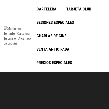
CARTELERA
TARJETA CLUB
SESIONES ESPECIALES
CHARLAS DE CINE
VENTA ANTICIPADA
PRECIOS ESPECIALES