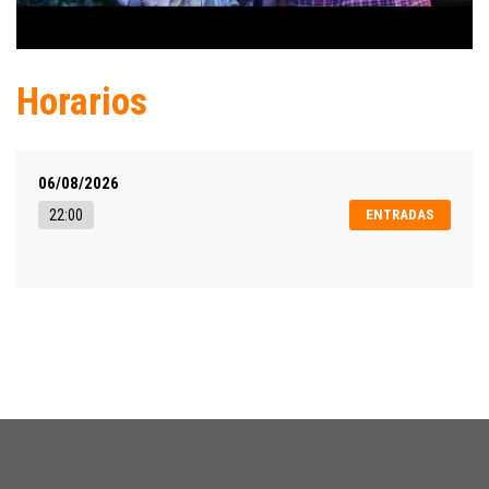
Horarios
06/08/2026
22:00
ENTRADAS