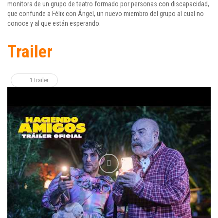
monitora de un grupo de teatro formado por personas con discapacidad,
que confunde a Félix con Ángel, un nuevo miembro del grupo al cual no
conoce y al que están esperando.
Trailer
1 trailer