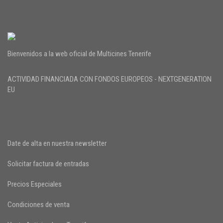
Bienvenidos a la web oficial de Multicines Tenerife
ACTIVIDAD FINANCIADA CON FONDOS EUROPEOS - NEXTGENERATION
EU
Date de alta en nuestra newsletter
Solicitar factura de entradas
Precios Especiales
Condiciones de venta