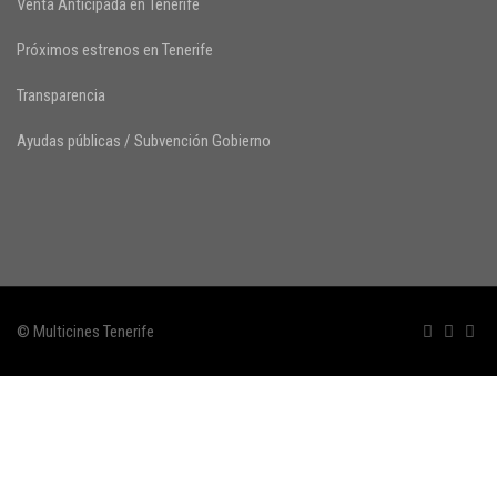
Venta Anticipada en Tenerife
Próximos estrenos en Tenerife
Transparencia
Ayudas públicas / Subvención Gobierno
© Multicines Tenerife