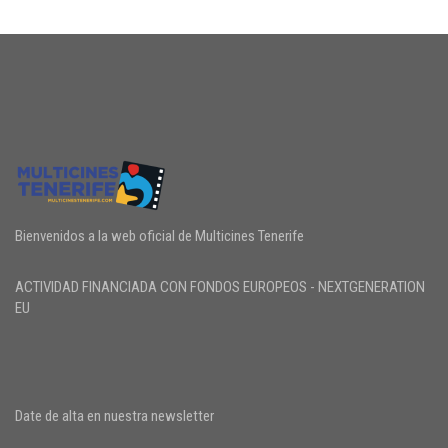
Bienvenidos a la web oficial de Multicines Tenerife
ACTIVIDAD FINANCIADA CON FONDOS EUROPEOS - NEXTGENERATION
EU
Date de alta en nuestra newsletter