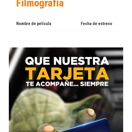
Filmografía
Nombre de película
Fecha de estreno