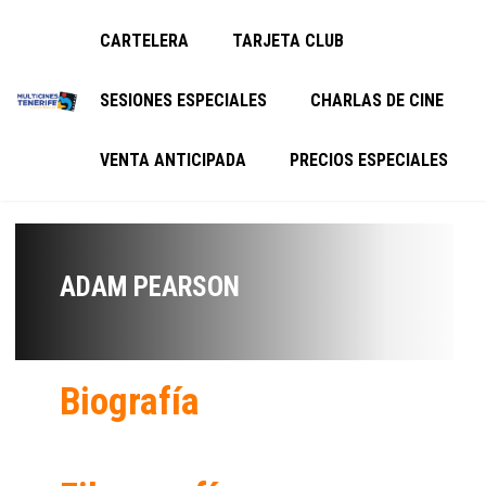
CARTELERA
TARJETA CLUB
SESIONES ESPECIALES
CHARLAS DE CINE
VENTA ANTICIPADA
PRECIOS ESPECIALES
ADAM PEARSON
Biografía