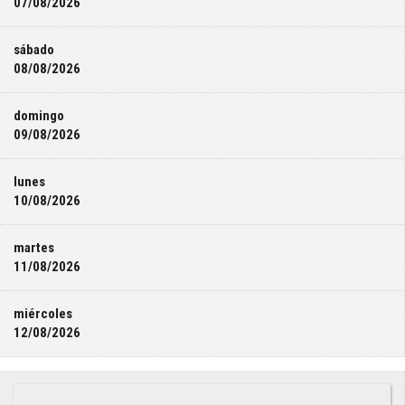
07/08/2026
sábado
08/08/2026
domingo
09/08/2026
lunes
10/08/2026
martes
11/08/2026
miércoles
12/08/2026