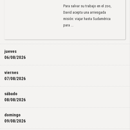
Para salvar su trabajo en el zoo,
David acepta una arriesgada
misión: viajar hasta Sudamérica
para ...
jueves
06/08/2026
viernes
07/08/2026
sábado
08/08/2026
domingo
09/08/2026