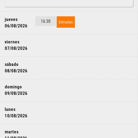
jueves
16:30
Entradas
06/08/2026
viernes
07/08/2026
sábado
08/08/2026
domingo
09/08/2026
lunes
10/08/2026
martes