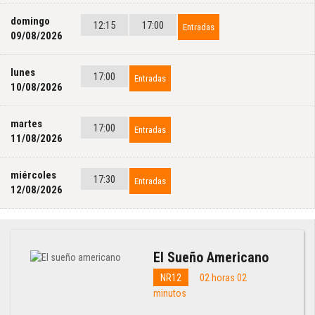
domingo
12:15
17:00
Entradas
09/08/2026
lunes
17:00
Entradas
10/08/2026
martes
17:00
Entradas
11/08/2026
miércoles
17:30
Entradas
12/08/2026
El Sueño Americano
NR12
02 horas 02
minutos