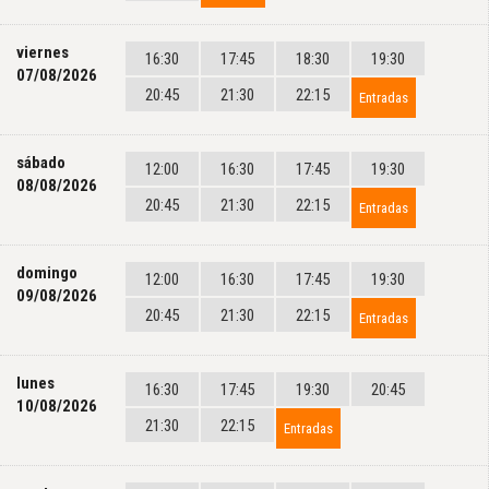
viernes
16:30
17:45
18:30
19:30
07/08/2026
20:45
21:30
22:15
Entradas
sábado
12:00
16:30
17:45
19:30
08/08/2026
20:45
21:30
22:15
Entradas
domingo
12:00
16:30
17:45
19:30
09/08/2026
20:45
21:30
22:15
Entradas
lunes
16:30
17:45
19:30
20:45
10/08/2026
21:30
22:15
Entradas