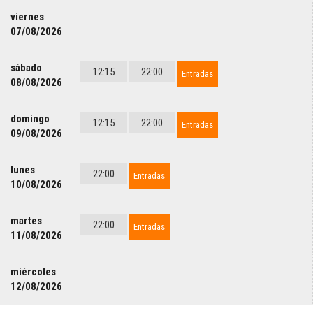
viernes
07/08/2026
sábado
12:15
22:00
Entradas
08/08/2026
domingo
12:15
22:00
Entradas
09/08/2026
lunes
22:00
Entradas
10/08/2026
martes
22:00
Entradas
11/08/2026
miércoles
12/08/2026