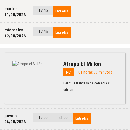
martes
17:45
Entradas
11/08/2026
miércoles
17:45
Entradas
12/08/2026
Atrapa El Millón
PC
01 horas 30 minutos
Película francesa de comedia y
crimen.
jueves
19:00
21:00
Entradas
06/08/2026