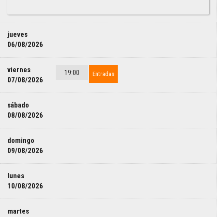
jueves
06/08/2026
viernes
19:00
Entradas
07/08/2026
sábado
08/08/2026
domingo
09/08/2026
lunes
10/08/2026
martes