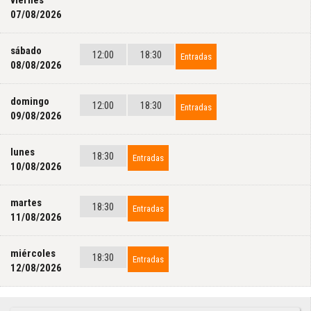
viernes
07/08/2026
sábado
12:00
18:30
Entradas
08/08/2026
domingo
12:00
18:30
Entradas
09/08/2026
lunes
18:30
Entradas
10/08/2026
martes
18:30
Entradas
11/08/2026
miércoles
18:30
Entradas
12/08/2026