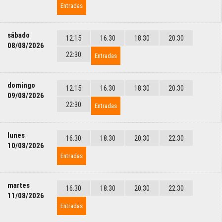
Entradas
sábado
12:15
16:30
18:30
20:30
08/08/2026
22:30
Entradas
domingo
12:15
16:30
18:30
20:30
09/08/2026
22:30
Entradas
lunes
16:30
18:30
20:30
22:30
10/08/2026
Entradas
martes
16:30
18:30
20:30
22:30
11/08/2026
Entradas