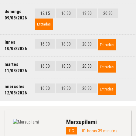
domingo
12:15
16:30
18:30
20:30
09/08/2026
Entradas
lunes
16:30
18:30
20:30
Entradas
10/08/2026
martes
16:30
18:30
20:30
Entradas
11/08/2026
miércoles
16:30
18:30
20:30
Entradas
12/08/2026
Marsupilami
PC
01 horas 39 minutos