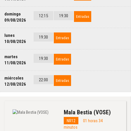
domingo
12:15
19:30
Entradas
09/08/2026
lunes
19:30
Entradas
10/08/2026
martes
19:30
Entradas
11/08/2026
miércoles
22:00
Entradas
12/08/2026
Mala Bestia (VOSE)
NR12
01 horas 34
minutos