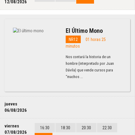
12/08/2026
El Último Mono
NR12
01 horas 25
minutos
Nos contará la historia de un
hombre (interpretado por Juan
Dávila) que vende cursos para
“machos ...
jueves
06/08/2026
viernes
16:30
18:30
20:30
22:30
07/08/2026