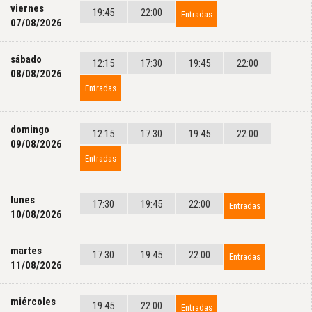
viernes
19:45
22:00
Entradas
07/08/2026
sábado
12:15
17:30
19:45
22:00
08/08/2026
Entradas
domingo
12:15
17:30
19:45
22:00
09/08/2026
Entradas
lunes
17:30
19:45
22:00
Entradas
10/08/2026
martes
17:30
19:45
22:00
Entradas
11/08/2026
miércoles
19:45
22:00
Entradas