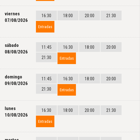
viernes
16:30
18:00
20:00
21:30
07/08/2026
Entradas
sábado
11:45
16:30
18:00
20:00
08/08/2026
21:30
Entradas
domingo
11:45
16:30
18:00
20:00
09/08/2026
21:30
Entradas
lunes
16:30
18:00
20:00
21:30
10/08/2026
Entradas