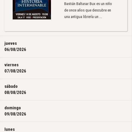
Bastián Baltasar Bux es un niño
de once años que descubre en
una antigua librería un ...
jueves
06/08/2026
viernes
07/08/2026
sábado
08/08/2026
domingo
09/08/2026
lunes