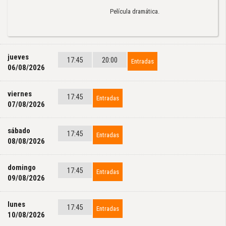
Película dramática.
jueves
17:45
20:00
Entradas
06/08/2026
viernes
17:45
Entradas
07/08/2026
sábado
17:45
Entradas
08/08/2026
domingo
17:45
Entradas
09/08/2026
lunes
17:45
Entradas
10/08/2026