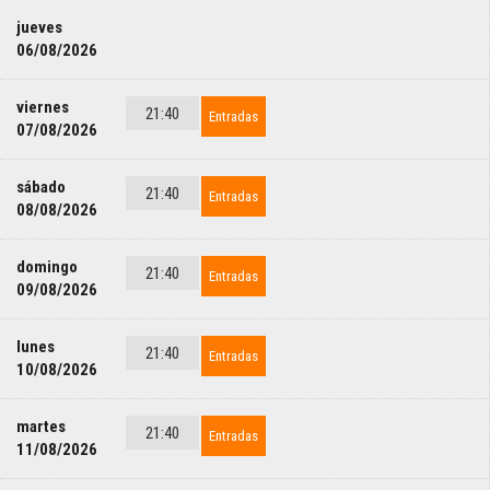
jueves
06/08/2026
viernes
21:40
Entradas
07/08/2026
sábado
21:40
Entradas
08/08/2026
domingo
21:40
Entradas
09/08/2026
lunes
21:40
Entradas
10/08/2026
martes
21:40
Entradas
11/08/2026