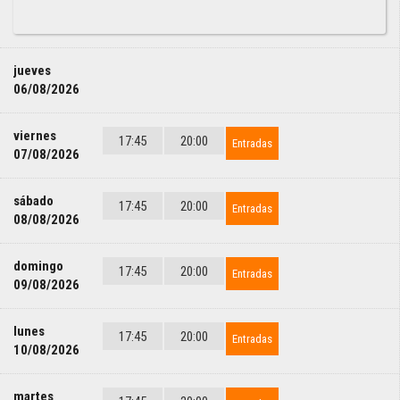
jueves
06/08/2026
viernes
17:45
20:00
Entradas
07/08/2026
sábado
17:45
20:00
Entradas
08/08/2026
domingo
17:45
20:00
Entradas
09/08/2026
lunes
17:45
20:00
Entradas
10/08/2026
martes