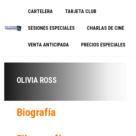
CARTELERA
TARJETA CLUB
SESIONES ESPECIALES
CHARLAS DE CINE
VENTA ANTICIPADA
PRECIOS ESPECIALES
OLIVIA ROSS
Biografía