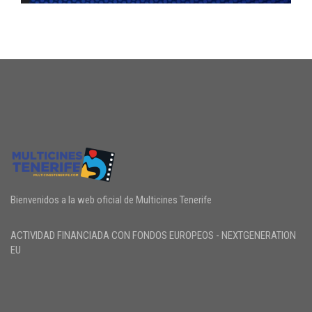
Bienvenidos a la web oficial de Multicines Tenerife
ACTIVIDAD FINANCIADA CON FONDOS EUROPEOS - NEXTGENERATION
EU