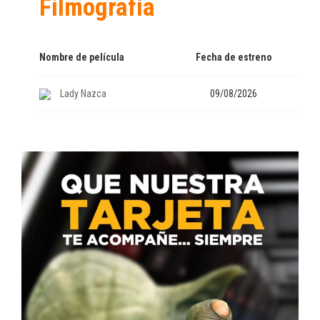
Filmografía
Nombre de película
Fecha de estreno
Lady Nazca
09/08/2026