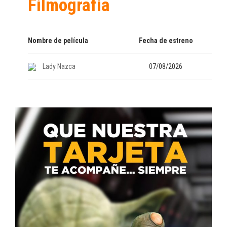
Filmografía
Nombre de película
Fecha de estreno
Lady Nazca
07/08/2026