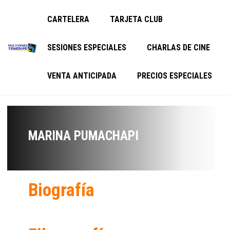
CARTELERA
TARJETA CLUB
SESIONES ESPECIALES
CHARLAS DE CINE
VENTA ANTICIPADA
PRECIOS ESPECIALES
MARINA PUMACHAPI
Biografía