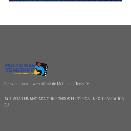
Bienvenidos a la web oficial de Multicines Tenerife
ACTIVIDAD FINANCIADA CON FONDOS EUROPEOS - NEXTGENERATION
EU