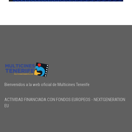
Bienvenidos a la web oficial de Multicines Tenerife
ACTIVIDAD FINANCIADA CON FONDOS EUROPEOS - NEXTGENERATION
EU