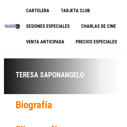
CARTELERA
TARJETA CLUB
SESIONES ESPECIALES
CHARLAS DE CINE
VENTA ANTICIPADA
PRECIOS ESPECIALES
TERESA SAPONANGELO
Biografía