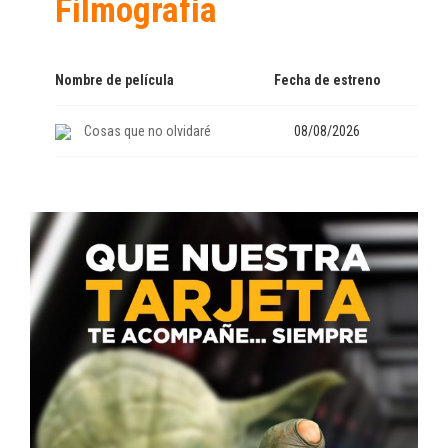
Filmografía
Nombre de película
Fecha de estreno
Cosas que no olvidaré
08/08/2026