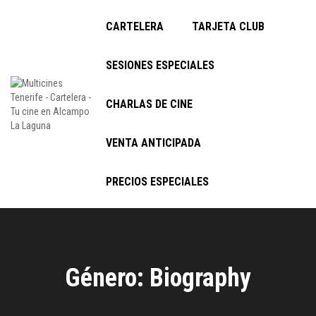
CARTELERA
TARJETA CLUB
SESIONES ESPECIALES
CHARLAS DE CINE
VENTA ANTICIPADA
PRECIOS ESPECIALES
Género: Biography