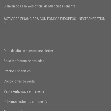
Bienvenidos a la web oficial de Multicines Tenerife
ACTIVIDAD FINANCIADA CON FONDOS EUROPEOS - NEXTGENERATION
EU
Date de alta en nuestra newsletter
Solicitar factura de entradas
Precios Especiales
Condiciones de venta
Venta Anticipada en Tenerife
Próximos estrenos en Tenerife