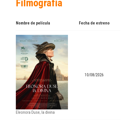
Filmografía
Nombre de película
Fecha de estreno
10/08/2026
Eleonora Duse, la divina