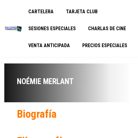
CARTELERA
TARJETA CLUB
SESIONES ESPECIALES
CHARLAS DE CINE
VENTA ANTICIPADA
PRECIOS ESPECIALES
NOÉMIE MERLANT
Biografía