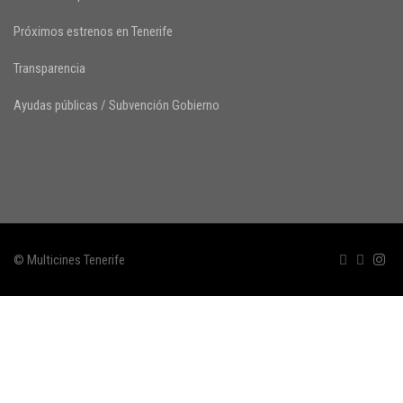
Próximos estrenos en Tenerife
Transparencia
Ayudas públicas / Subvención Gobierno
© Multicines Tenerife