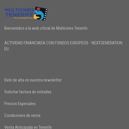
Bienvenidos a la web oficial de Multicines Tenerife
ACTIVIDAD FINANCIADA CON FONDOS EUROPEOS - NEXTGENERATION
EU
Date de alta en nuestra newsletter
Solicitar factura de entradas
Precios Especiales
Condiciones de venta
Venta Anticipada en Tenerife