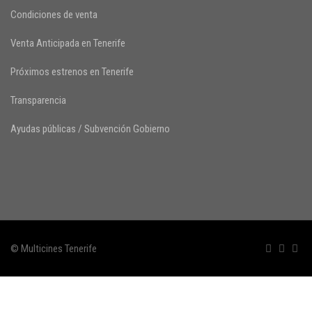
Condiciones de venta
Venta Anticipada en Tenerife
Próximos estrenos en Tenerife
Transparencia
Ayudas públicas / Subvención Gobierno
© Multicines Tenerife