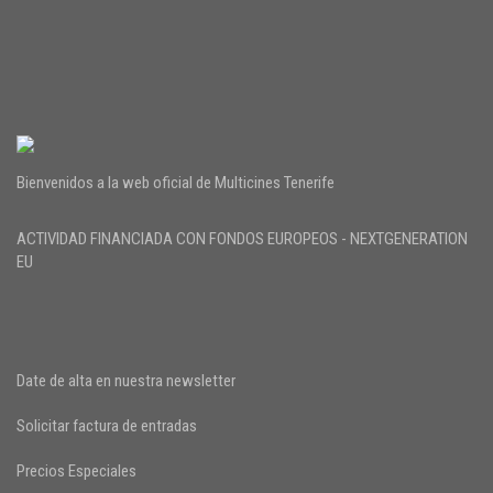
Bienvenidos a la web oficial de Multicines Tenerife
ACTIVIDAD FINANCIADA CON FONDOS EUROPEOS - NEXTGENERATION
EU
Date de alta en nuestra newsletter
Solicitar factura de entradas
Precios Especiales