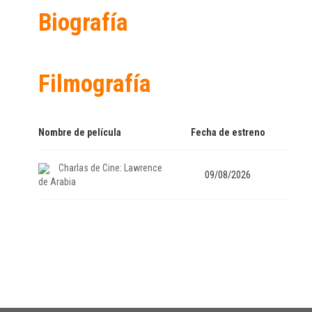
Biografía
Filmografía
Nombre de película
Fecha de estreno
Charlas de Cine: Lawrence
09/08/2026
de Arabia