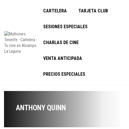
CARTELERA
TARJETA CLUB
SESIONES ESPECIALES
CHARLAS DE CINE
VENTA ANTICIPADA
PRECIOS ESPECIALES
ANTHONY QUINN