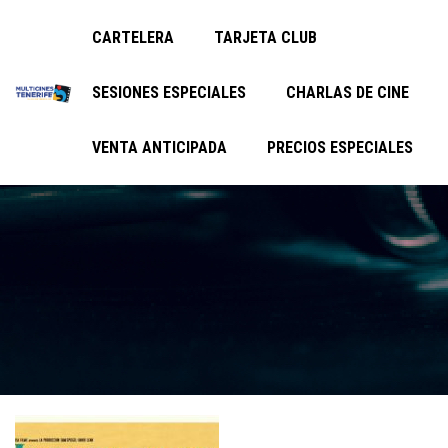
CARTELERA
TARJETA CLUB
SESIONES ESPECIALES
CHARLAS DE CINE
VENTA ANTICIPADA
PRECIOS ESPECIALES