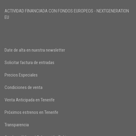
ACTIVIDAD FINANCIADA CON FONDOS EUROPEOS - NEXTGENERATION
EU
Date de alta en nuestra newsletter
Solicitar factura de entradas
Precios Especiales
Condiciones de venta
Venta Anticipada en Tenerife
Próximos estrenos en Tenerife
Transparencia