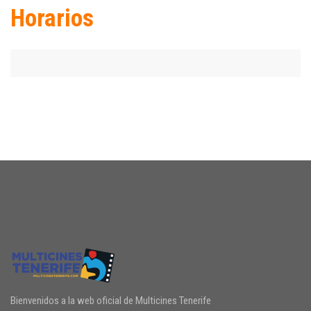
Horarios
Bienvenidos a la web oficial de Multicines Tenerife