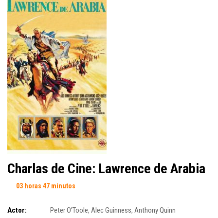
Charlas de Cine: Lawrence de Arabia
03 horas 47 minutos
Actor:
Peter O'Toole
,
Alec Guinness
,
Anthony Quinn