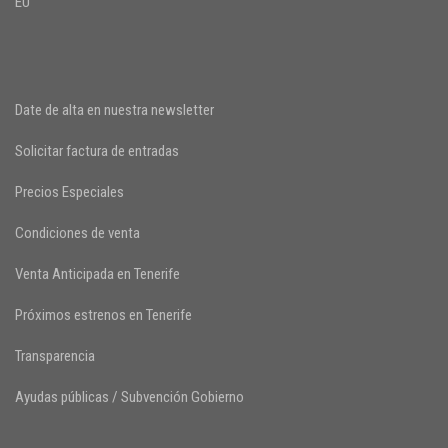
EU
Date de alta en nuestra newsletter
Solicitar factura de entradas
Precios Especiales
Condiciones de venta
Venta Anticipada en Tenerife
Próximos estrenos en Tenerife
Transparencia
Ayudas públicas / Subvención Gobierno