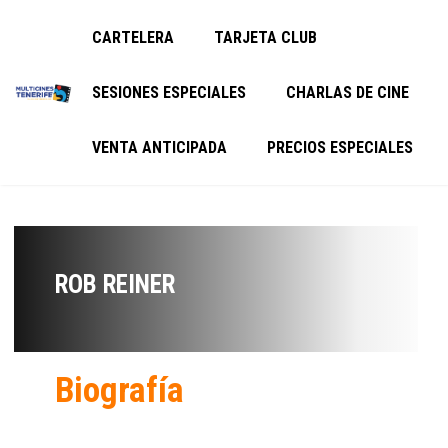
CARTELERA
TARJETA CLUB
SESIONES ESPECIALES
CHARLAS DE CINE
VENTA ANTICIPADA
PRECIOS ESPECIALES
ROB REINER
Biografía