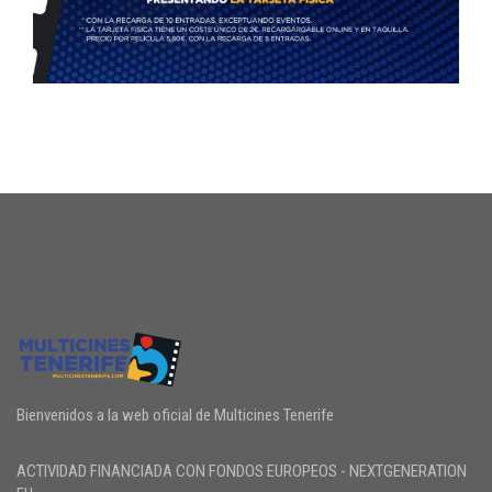
Bienvenidos a la web oficial de Multicines Tenerife
ACTIVIDAD FINANCIADA CON FONDOS EUROPEOS - NEXTGENERATION