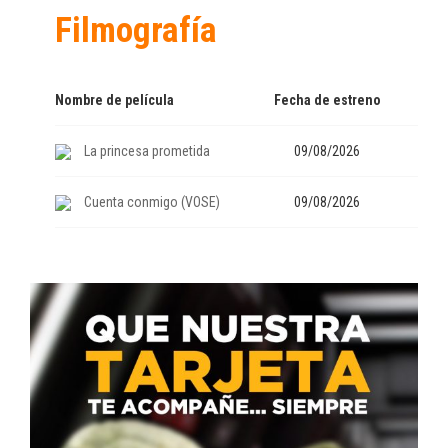
Filmografía
Nombre de película
Fecha de estreno
La princesa prometida
09/08/2026
Cuenta conmigo (VOSE)
09/08/2026