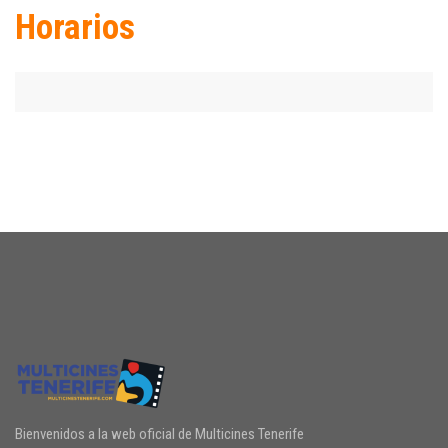
Horarios
Bienvenidos a la web oficial de Multicines Tenerife