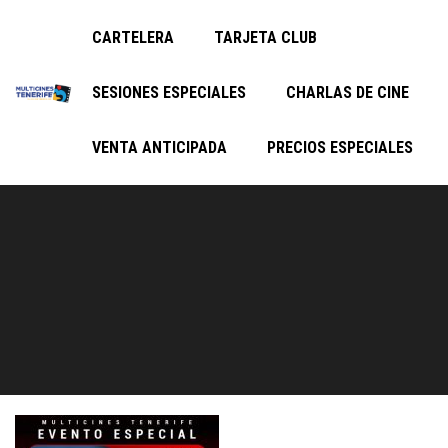
CARTELERA
TARJETA CLUB
SESIONES ESPECIALES
CHARLAS DE CINE
VENTA ANTICIPADA
PRECIOS ESPECIALES