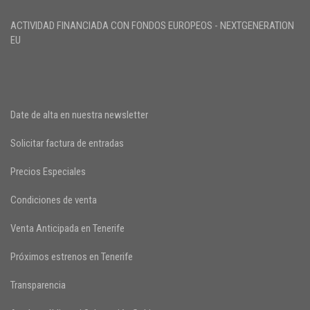
ACTIVIDAD FINANCIADA CON FONDOS EUROPEOS - NEXTGENERATION
EU
Date de alta en nuestra newsletter
Solicitar factura de entradas
Precios Especiales
Condiciones de venta
Venta Anticipada en Tenerife
Próximos estrenos en Tenerife
Transparencia