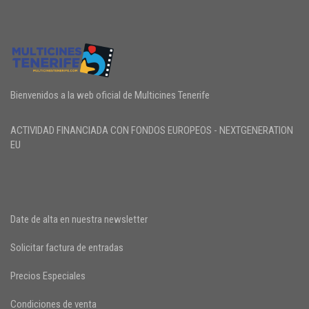
Bienvenidos a la web oficial de Multicines Tenerife
ACTIVIDAD FINANCIADA CON FONDOS EUROPEOS - NEXTGENERATION
EU
Date de alta en nuestra newsletter
Solicitar factura de entradas
Precios Especiales
Condiciones de venta