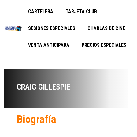
CARTELERA
TARJETA CLUB
SESIONES ESPECIALES
CHARLAS DE CINE
VENTA ANTICIPADA
PRECIOS ESPECIALES
CRAIG GILLESPIE
Biografía