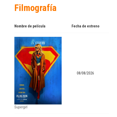
Filmografía
Nombre de película
Fecha de estreno
08/08/2026
Supergirl