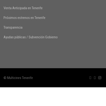
Venta Anticipada en Tenerife
Próximos estrenos en Tenerife
Transparencia
Ayudas públicas / Subvención Gobierno
© Multicines Tenerife