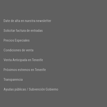
Date de alta en nuestra newsletter
Solicitar factura de entradas
Precios Especiales
Condiciones de venta
Venta Anticipada en Tenerife
Próximos estrenos en Tenerife
Transparencia
Ayudas públicas / Subvención Gobierno