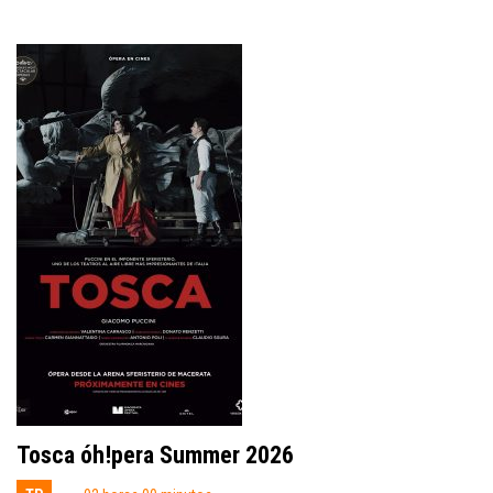
Tosca óh!pera Summer 2026