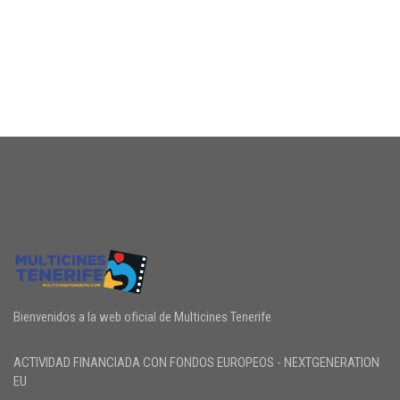
Bienvenidos a la web oficial de Multicines Tenerife
ACTIVIDAD FINANCIADA CON FONDOS EUROPEOS - NEXTGENERATION
EU