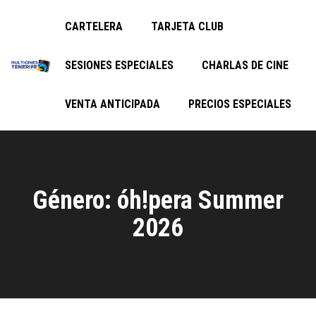
CARTELERA
TARJETA CLUB
SESIONES ESPECIALES
CHARLAS DE CINE
VENTA ANTICIPADA
PRECIOS ESPECIALES
Género: óh!pera Summer
2026