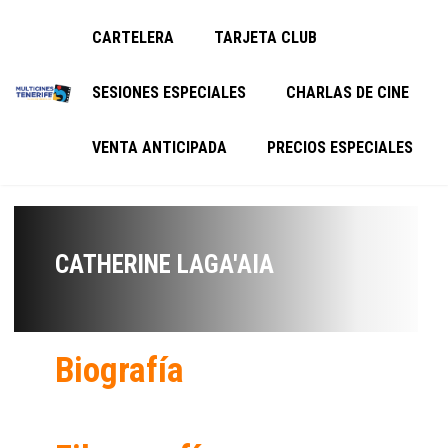
CARTELERA
TARJETA CLUB
SESIONES ESPECIALES
CHARLAS DE CINE
VENTA ANTICIPADA
PRECIOS ESPECIALES
CATHERINE LAGA'AIA
Biografía