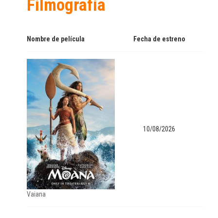
Filmografía
Nombre de película
Fecha de estreno
10/08/2026
Vaiana