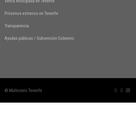
Venta Anticipada en Tenerife
Próximos estrenos en Tenerife
Transparencia
Ayudas públicas / Subvención Gobierno
© Multicines Tenerife