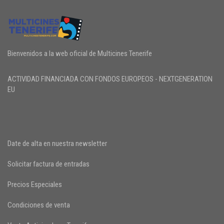
Bienvenidos a la web oficial de Multicines Tenerife
ACTIVIDAD FINANCIADA CON FONDOS EUROPEOS - NEXTGENERATION
EU
Date de alta en nuestra newsletter
Solicitar factura de entradas
Precios Especiales
Condiciones de venta