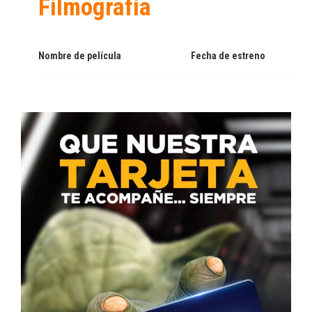
Filmografía
Nombre de película
Fecha de estreno