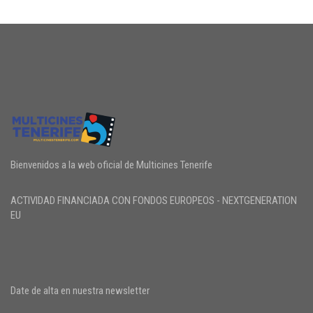
Bienvenidos a la web oficial de Multicines Tenerife
ACTIVIDAD FINANCIADA CON FONDOS EUROPEOS - NEXTGENERATION
EU
Date de alta en nuestra newsletter