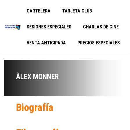
CARTELERA
TARJETA CLUB
SESIONES ESPECIALES
CHARLAS DE CINE
VENTA ANTICIPADA
PRECIOS ESPECIALES
ÀLEX MONNER
Biografía