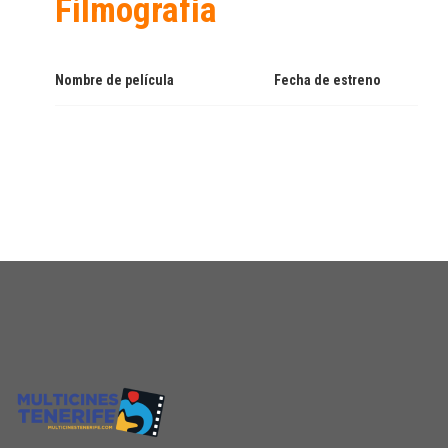
Filmografía
Nombre de película
Fecha de estreno