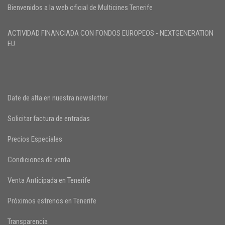
Bienvenidos a la web oficial de Multicines Tenerife
ACTIVIDAD FINANCIADA CON FONDOS EUROPEOS - NEXTGENERATION
EU
Date de alta en nuestra newsletter
Solicitar factura de entradas
Precios Especiales
Condiciones de venta
Venta Anticipada en Tenerife
Próximos estrenos en Tenerife
Transparencia