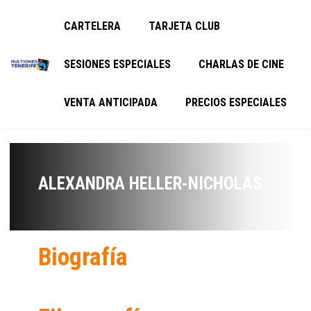
CARTELERA
TARJETA CLUB
SESIONES ESPECIALES
CHARLAS DE CINE
VENTA ANTICIPADA
PRECIOS ESPECIALES
ALEXANDRA HELLER-NICHOLAS
Biografía