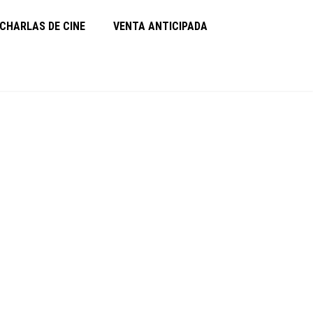
CHARLAS DE CINE
VENTA ANTICIPADA