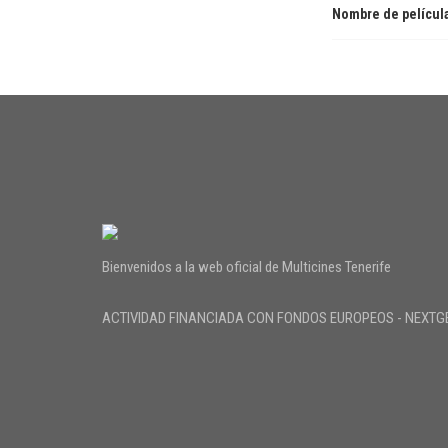
Nombre de películ
Bienvenidos a la web oficial de Multicines Tenerife
ACTIVIDAD FINANCIADA CON FONDOS EUROPEOS - NEXTG