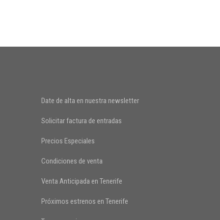
Date de alta en nuestra newsletter
Solicitar factura de entradas
Precios Especiales
Condiciones de venta
Venta Anticipada en Tenerife
Próximos estrenos en Tenerife