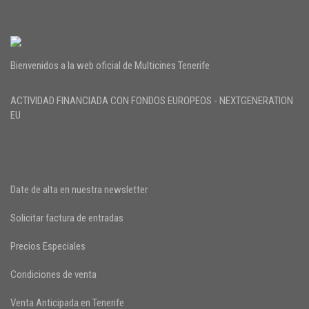
Bienvenidos a la web oficial de Multicines Tenerife
ACTIVIDAD FINANCIADA CON FONDOS EUROPEOS - NEXTGENERATION
EU
Date de alta en nuestra newsletter
Solicitar factura de entradas
Precios Especiales
Condiciones de venta
Venta Anticipada en Tenerife