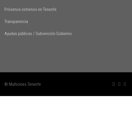
Próximos estrenos en Tenerife
Transparencia
Ayudas públicas / Subvención Gobierno
© Multicines Tenerife