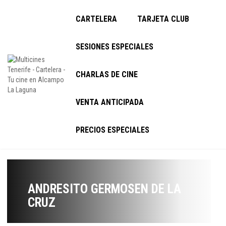
CARTELERA
TARJETA CLUB
SESIONES ESPECIALES
CHARLAS DE CINE
VENTA ANTICIPADA
PRECIOS ESPECIALES
ANDRESITO GERMOSEN DE LA
CRUZ