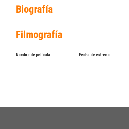
Biografía
Filmografía
Nombre de película
Fecha de estreno