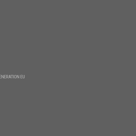
ENERATION EU