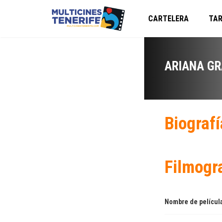
CARTELERA
TAR
ARIANA G
Biografí
Filmogr
Nombre de películ