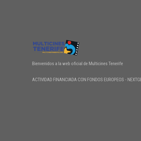
Bienvenidos a la web oficial de Multicines Tenerife
ACTIVIDAD FINANCIADA CON FONDOS EUROPEOS - NEXTG