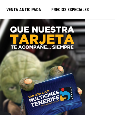
VENTA ANTICIPADA
PRECIOS ESPECIALES