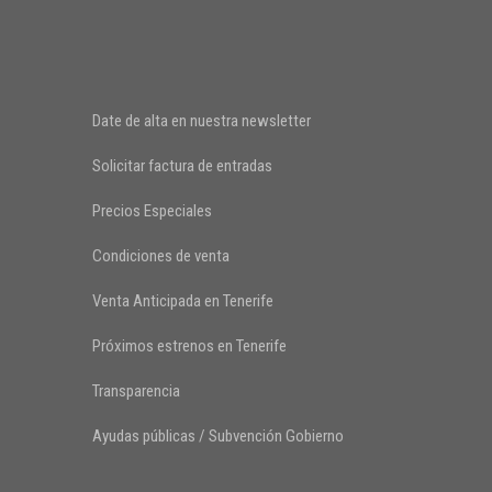
Date de alta en nuestra newsletter
Solicitar factura de entradas
Precios Especiales
Condiciones de venta
Venta Anticipada en Tenerife
Próximos estrenos en Tenerife
Transparencia
Ayudas públicas / Subvención Gobierno