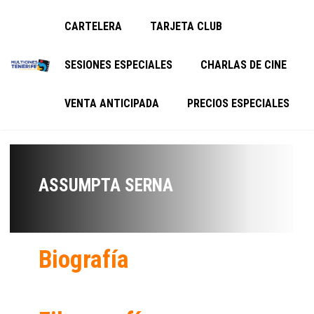
CARTELERA
TARJETA CLUB
SESIONES ESPECIALES
CHARLAS DE CINE
VENTA ANTICIPADA
PRECIOS ESPECIALES
ASSUMPTA SERNA
Biografía