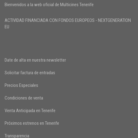
Bienvenidos a la web oficial de Multicines Tenerife
ACTIVIDAD FINANCIADA CON FONDOS EUROPEOS - NEXTGENERATION
EU
Date de alta en nuestra newsletter
Solicitar factura de entradas
Precios Especiales
Condiciones de venta
Venta Anticipada en Tenerife
Próximos estrenos en Tenerife
Transparencia