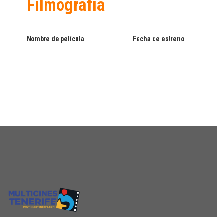
Filmografía
Nombre de película
Fecha de estreno