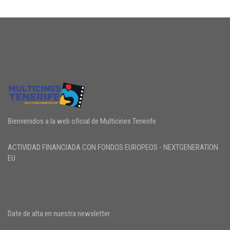
Bienvenidos a la web oficial de Multicines Tenerife
ACTIVIDAD FINANCIADA CON FONDOS EUROPEOS - NEXTGENERATION
EU
Date de alta en nuestra newsletter