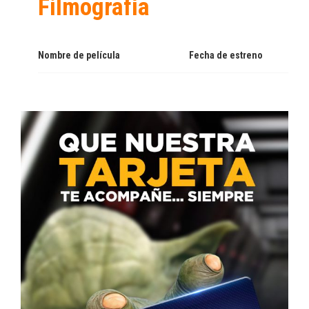
Filmografía
Nombre de película
Fecha de estreno