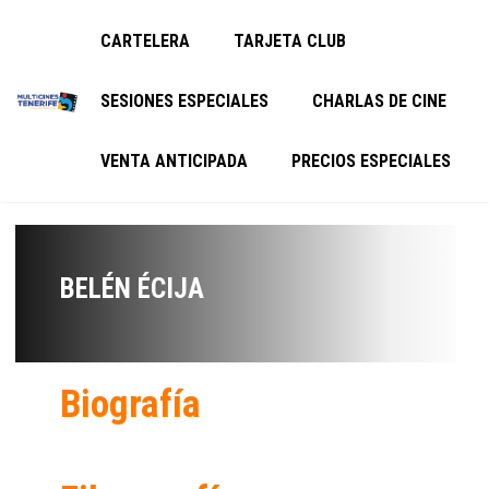
CARTELERA
TARJETA CLUB
SESIONES ESPECIALES
CHARLAS DE CINE
VENTA ANTICIPADA
PRECIOS ESPECIALES
BELÉN ÉCIJA
Biografía