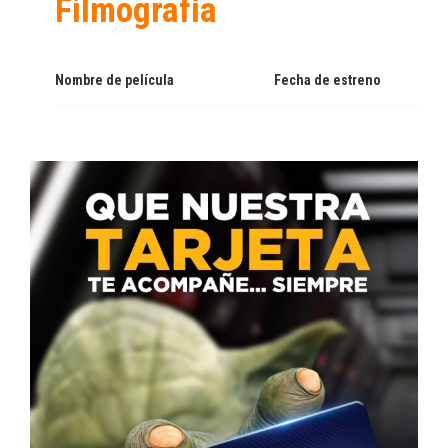
Filmografía
Nombre de película
Fecha de estreno