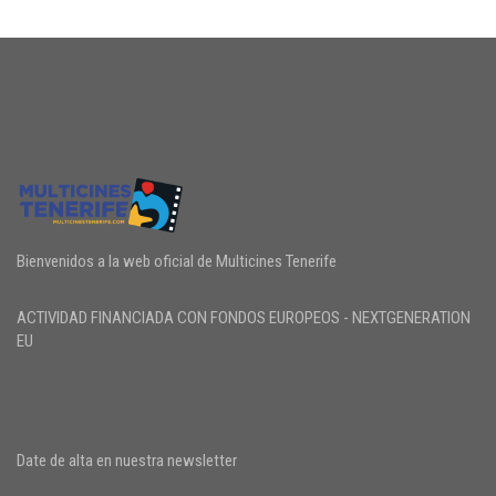
Bienvenidos a la web oficial de Multicines Tenerife
ACTIVIDAD FINANCIADA CON FONDOS EUROPEOS - NEXTGENERATION
EU
Date de alta en nuestra newsletter