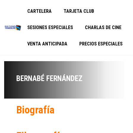
CARTELERA
TARJETA CLUB
SESIONES ESPECIALES
CHARLAS DE CINE
VENTA ANTICIPADA
PRECIOS ESPECIALES
BERNABÉ FERNÁNDEZ
Biografía