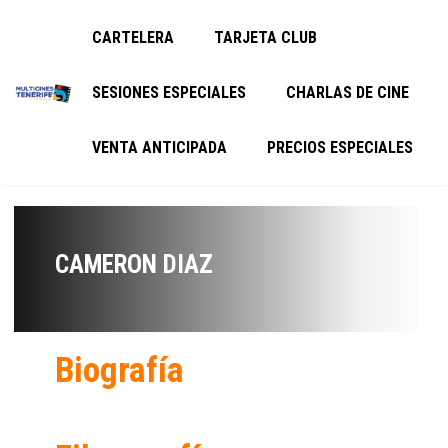
CARTELERA
TARJETA CLUB
SESIONES ESPECIALES
CHARLAS DE CINE
VENTA ANTICIPADA
PRECIOS ESPECIALES
CAMERON DIAZ
Biografía