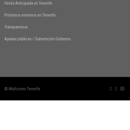
Venta Anticipada en Tenerife
Próximos estrenos en Tenerife
Transparencia
Ayudas públicas / Subvención Gobierno
© Multicines Tenerife