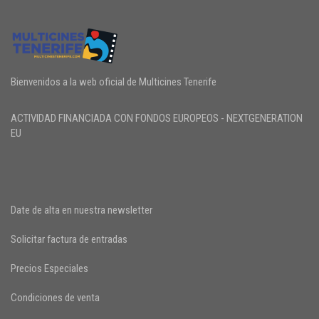
Bienvenidos a la web oficial de Multicines Tenerife
ACTIVIDAD FINANCIADA CON FONDOS EUROPEOS - NEXTGENERATION
EU
Date de alta en nuestra newsletter
Solicitar factura de entradas
Precios Especiales
Condiciones de venta