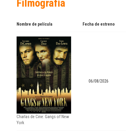
Filmografía
Nombre de película
Fecha de estreno
06/08/2026
Charlas de Cine: Gangs of New
York