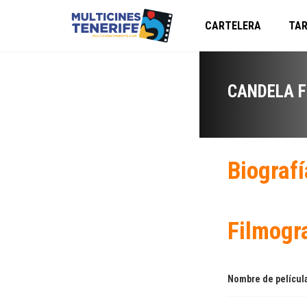
CARTELERA
TAR
CANDELA F
Biografí
Filmogr
Nombre de películ