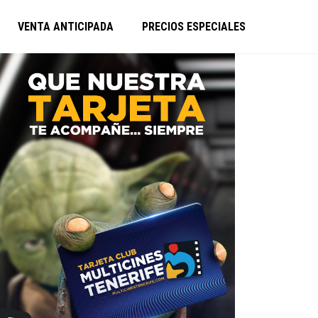
VENTA ANTICIPADA
PRECIOS ESPECIALES