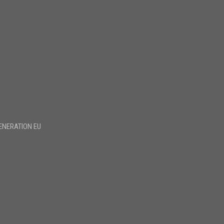
ENERATION EU