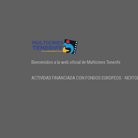
Bienvenidos a la web oficial de Multicines Tenerife
ACTIVIDAD FINANCIADA CON FONDOS EUROPEOS - NEXTG