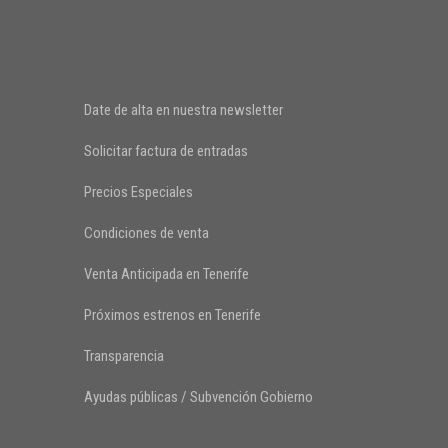
Date de alta en nuestra newsletter
Solicitar factura de entradas
Precios Especiales
Condiciones de venta
Venta Anticipada en Tenerife
Próximos estrenos en Tenerife
Transparencia
Ayudas públicas / Subvención Gobierno