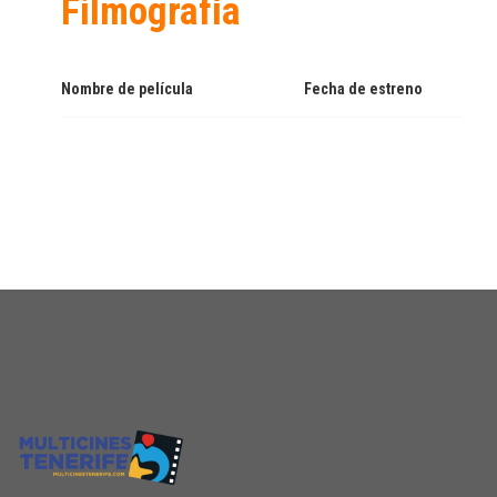
Filmografía
Nombre de película
Fecha de estreno