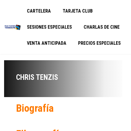
CARTELERA
TARJETA CLUB
SESIONES ESPECIALES
CHARLAS DE CINE
VENTA ANTICIPADA
PRECIOS ESPECIALES
CHRIS TENZIS
Biografía