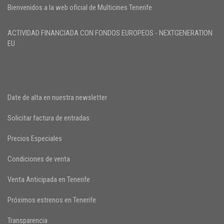
Bienvenidos a la web oficial de Multicines Tenerife
ACTIVIDAD FINANCIADA CON FONDOS EUROPEOS - NEXTGENERATION
EU
Date de alta en nuestra newsletter
Solicitar factura de entradas
Precios Especiales
Condiciones de venta
Venta Anticipada en Tenerife
Próximos estrenos en Tenerife
Transparencia