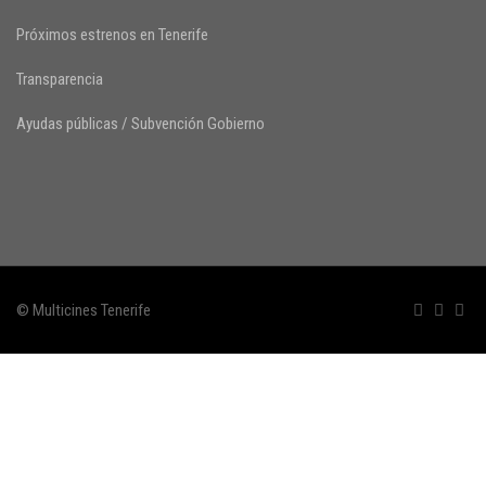
Próximos estrenos en Tenerife
Transparencia
Ayudas públicas / Subvención Gobierno
© Multicines Tenerife