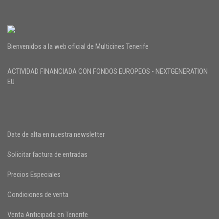
Bienvenidos a la web oficial de Multicines Tenerife
ACTIVIDAD FINANCIADA CON FONDOS EUROPEOS - NEXTGENERATION
EU
Date de alta en nuestra newsletter
Solicitar factura de entradas
Precios Especiales
Condiciones de venta
Venta Anticipada en Tenerife