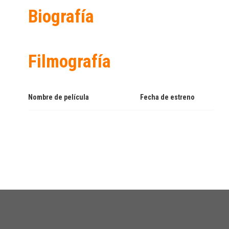
Biografía
Filmografía
Nombre de película
Fecha de estreno