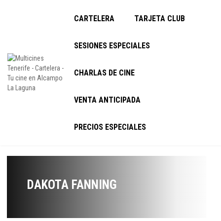
CARTELERA
TARJETA CLUB
SESIONES ESPECIALES
CHARLAS DE CINE
VENTA ANTICIPADA
PRECIOS ESPECIALES
DAKOTA FANNING