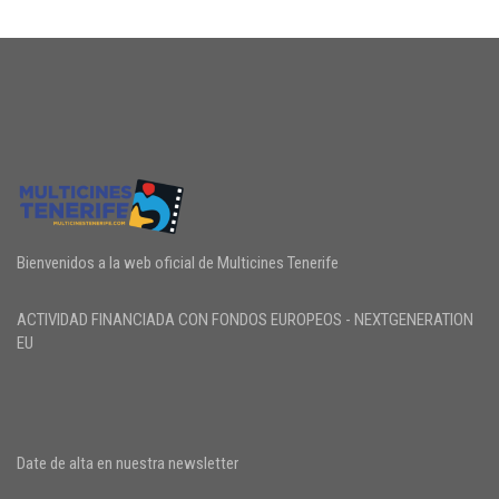
Bienvenidos a la web oficial de Multicines Tenerife
ACTIVIDAD FINANCIADA CON FONDOS EUROPEOS - NEXTGENERATION
EU
Date de alta en nuestra newsletter