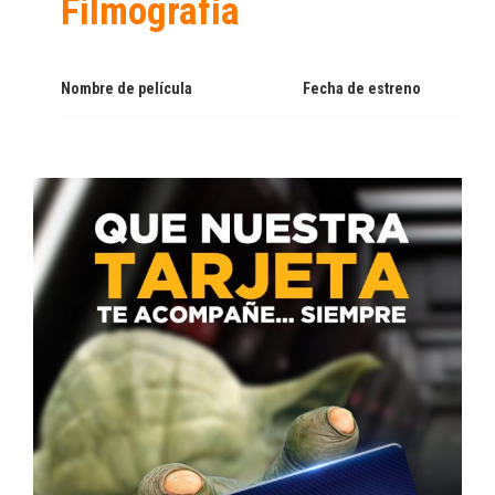
Filmografía
Nombre de película
Fecha de estreno