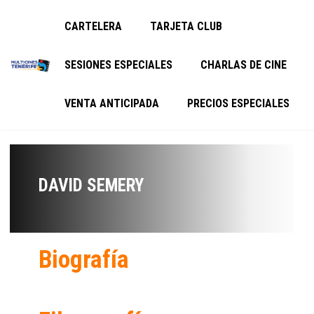
CARTELERA
TARJETA CLUB
SESIONES ESPECIALES
CHARLAS DE CINE
VENTA ANTICIPADA
PRECIOS ESPECIALES
DAVID SEMERY
Biografía