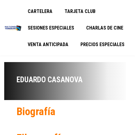
CARTELERA
TARJETA CLUB
SESIONES ESPECIALES
CHARLAS DE CINE
VENTA ANTICIPADA
PRECIOS ESPECIALES
EDUARDO CASANOVA
Biografía