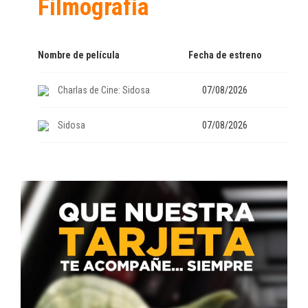
Filmografía
Nombre de película
Fecha de estreno
Charlas de Cine: Sidosa
07/08/2026
Sidosa
07/08/2026