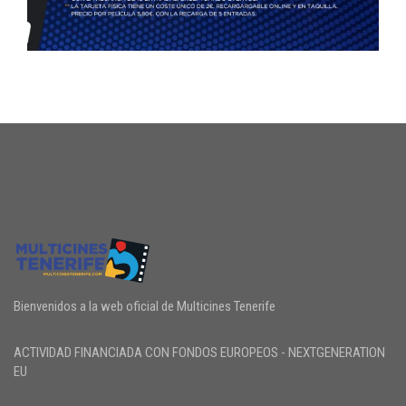
Bienvenidos a la web oficial de Multicines Tenerife
ACTIVIDAD FINANCIADA CON FONDOS EUROPEOS - NEXTGENERATION
EU