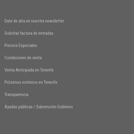
Date de alta en nuestra newsletter
Solicitar factura de entradas
Precios Especiales
Condiciones de venta
Venta Anticipada en Tenerife
Próximos estrenos en Tenerife
Transparencia
Ayudas públicas / Subvención Gobierno