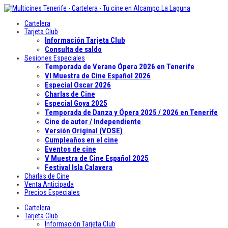
Cartelera
Tarjeta Club
Información Tarjeta Club
Consulta de saldo
Sesiones Especiales
Temporada de Verano Ópera 2026 en Tenerife
VI Muestra de Cine Español 2026
Especial Oscar 2026
Charlas de Cine
Especial Goya 2025
Temporada de Danza y Ópera 2025 / 2026 en Tenerife
Cine de autor / Independiente
Versión Original (VOSE)
Cumpleaños en el cine
Eventos de cine
V Muestra de Cine Español 2025
Festival Isla Calavera
Charlas de Cine
Venta Anticipada
Precios Especiales
Cartelera
Tarjeta Club
Información Tarjeta Club