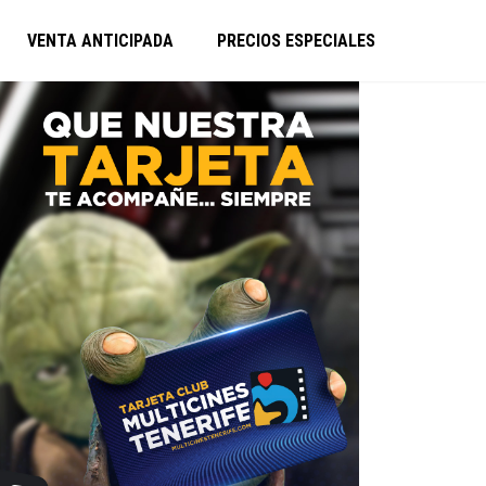
VENTA ANTICIPADA
PRECIOS ESPECIALES