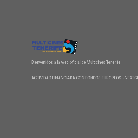
Bienvenidos a la web oficial de Multicines Tenerife
ACTIVIDAD FINANCIADA CON FONDOS EUROPEOS - NEXTG