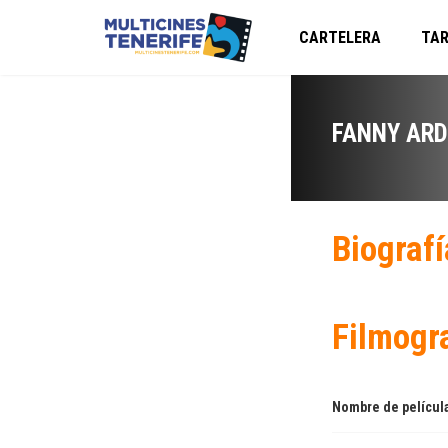
CARTELERA
TAR
FANNY AR
Biografí
Filmogr
Nombre de películ