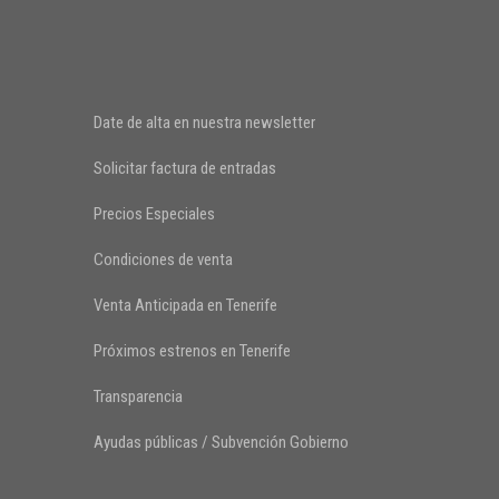
Date de alta en nuestra newsletter
Solicitar factura de entradas
Precios Especiales
Condiciones de venta
Venta Anticipada en Tenerife
Próximos estrenos en Tenerife
Transparencia
Ayudas públicas / Subvención Gobierno