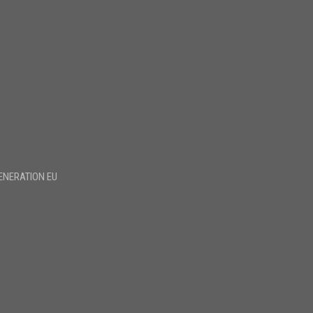
ENERATION EU