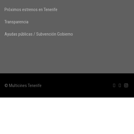
Próximos estrenos en Tenerife
Transparencia
Ayudas públicas / Subvención Gobierno
© Multicines Tenerife