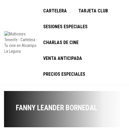
CARTELERA
TARJETA CLUB
SESIONES ESPECIALES
CHARLAS DE CINE
VENTA ANTICIPADA
PRECIOS ESPECIALES
FANNY LEANDER BORNEDAL