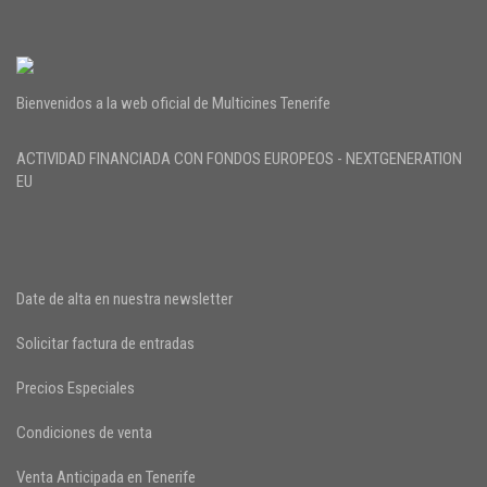
Bienvenidos a la web oficial de Multicines Tenerife
ACTIVIDAD FINANCIADA CON FONDOS EUROPEOS - NEXTGENERATION
EU
Date de alta en nuestra newsletter
Solicitar factura de entradas
Precios Especiales
Condiciones de venta
Venta Anticipada en Tenerife