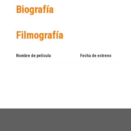
Biografía
Filmografía
Nombre de película
Fecha de estreno