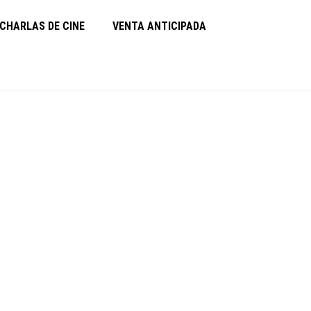
CHARLAS DE CINE
VENTA ANTICIPADA