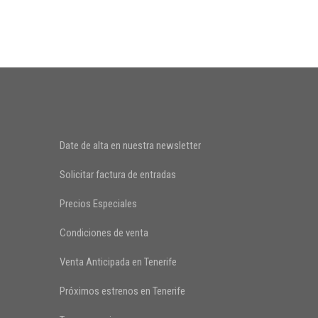
Date de alta en nuestra newsletter
Solicitar factura de entradas
Precios Especiales
Condiciones de venta
Venta Anticipada en Tenerife
Próximos estrenos en Tenerife