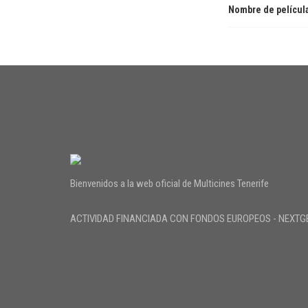
Nombre de películ
Bienvenidos a la web oficial de Multicines Tenerife
ACTIVIDAD FINANCIADA CON FONDOS EUROPEOS - NEXTG