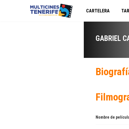
CARTELERA
TAR
GABRIEL C
Biografí
Filmogr
Nombre de películ