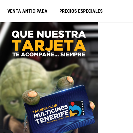
VENTA ANTICIPADA
PRECIOS ESPECIALES