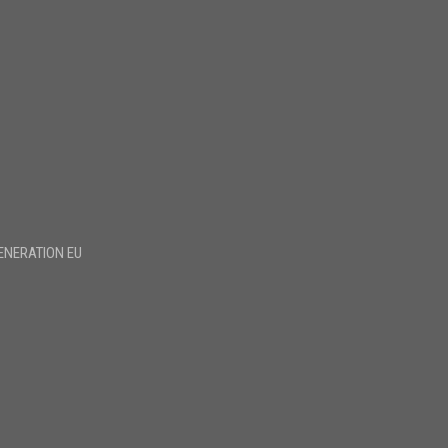
ENERATION EU