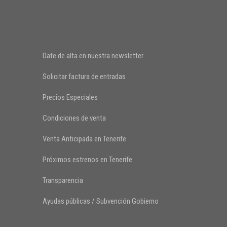
Date de alta en nuestra newsletter
Solicitar factura de entradas
Precios Especiales
Condiciones de venta
Venta Anticipada en Tenerife
Próximos estrenos en Tenerife
Transparencia
Ayudas públicas / Subvención Gobierno