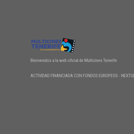
Bienvenidos a la web oficial de Multicines Tenerife
ACTIVIDAD FINANCIADA CON FONDOS EUROPEOS - NEXTG