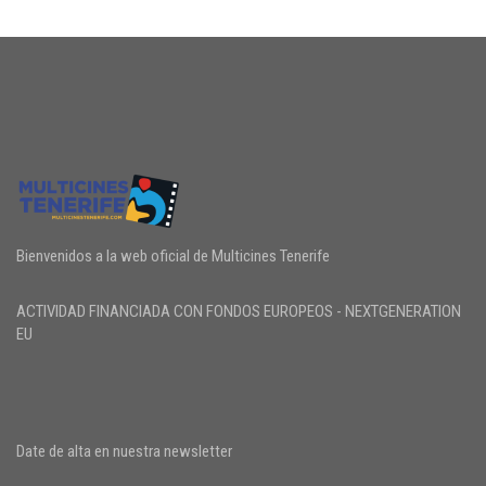
Bienvenidos a la web oficial de Multicines Tenerife
ACTIVIDAD FINANCIADA CON FONDOS EUROPEOS - NEXTGENERATION
EU
Date de alta en nuestra newsletter