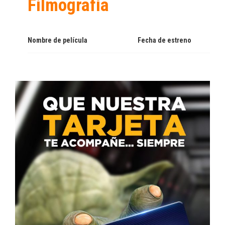
Filmografía
Nombre de película
Fecha de estreno