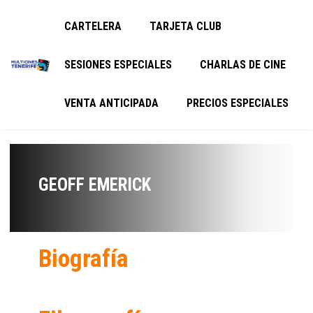
CARTELERA
TARJETA CLUB
SESIONES ESPECIALES
CHARLAS DE CINE
VENTA ANTICIPADA
PRECIOS ESPECIALES
GEOFF EMERICK
Biografía