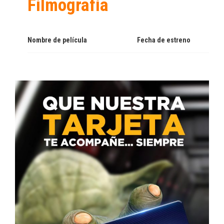
Filmografía
Nombre de película
Fecha de estreno