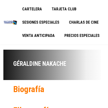
CARTELERA
TARJETA CLUB
SESIONES ESPECIALES
CHARLAS DE CINE
VENTA ANTICIPADA
PRECIOS ESPECIALES
GÉRALDINE NAKACHE
Biografía