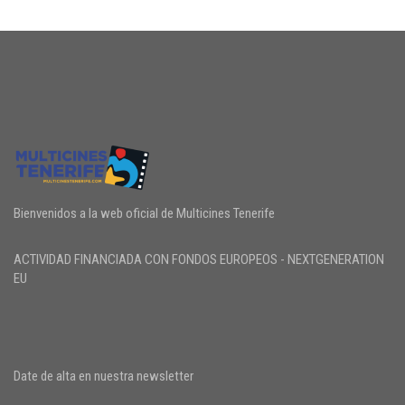
Bienvenidos a la web oficial de Multicines Tenerife
ACTIVIDAD FINANCIADA CON FONDOS EUROPEOS - NEXTGENERATION
EU
Date de alta en nuestra newsletter