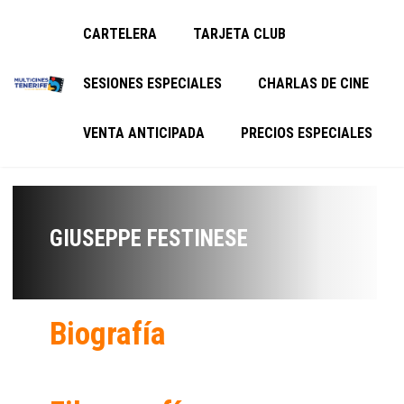
CARTELERA
TARJETA CLUB
SESIONES ESPECIALES
CHARLAS DE CINE
VENTA ANTICIPADA
PRECIOS ESPECIALES
GIUSEPPE FESTINESE
Biografía