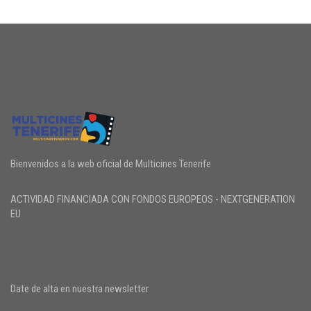
Bienvenidos a la web oficial de Multicines Tenerife
ACTIVIDAD FINANCIADA CON FONDOS EUROPEOS - NEXTGENERATION
EU
Date de alta en nuestra newsletter