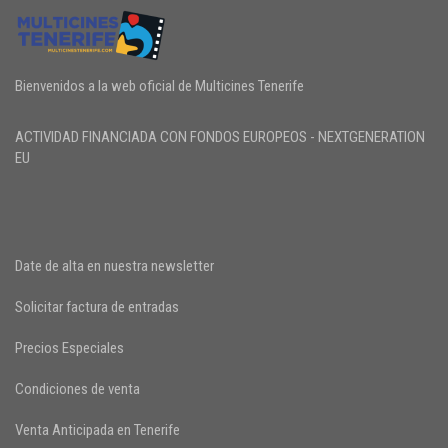
Bienvenidos a la web oficial de Multicines Tenerife
ACTIVIDAD FINANCIADA CON FONDOS EUROPEOS - NEXTGENERATION
EU
Date de alta en nuestra newsletter
Solicitar factura de entradas
Precios Especiales
Condiciones de venta
Venta Anticipada en Tenerife