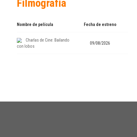
Filmografía
Nombre de película
Fecha de estreno
Charlas de Cine: Bailando
09/08/2026
con lobos