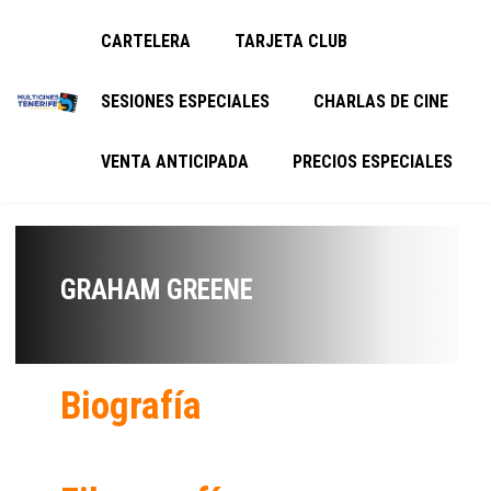
CARTELERA
TARJETA CLUB
SESIONES ESPECIALES
CHARLAS DE CINE
VENTA ANTICIPADA
PRECIOS ESPECIALES
GRAHAM GREENE
Biografía