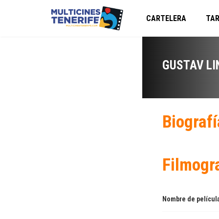
CARTELERA
TAR
GUSTAV LI
Biografí
Filmogr
Nombre de películ