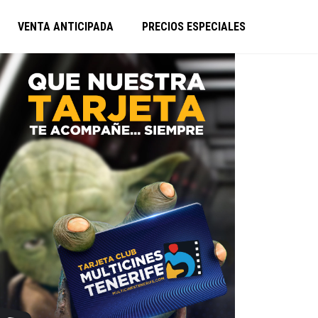
VENTA ANTICIPADA
PRECIOS ESPECIALES