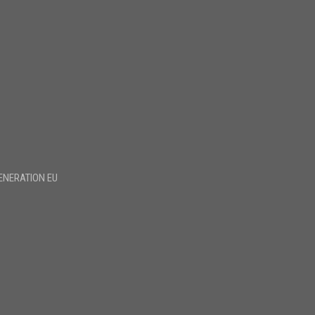
ENERATION EU