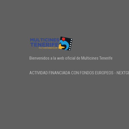
Bienvenidos a la web oficial de Multicines Tenerife
ACTIVIDAD FINANCIADA CON FONDOS EUROPEOS - NEXTG