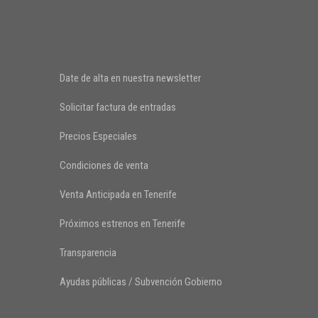
Date de alta en nuestra newsletter
Solicitar factura de entradas
Precios Especiales
Condiciones de venta
Venta Anticipada en Tenerife
Próximos estrenos en Tenerife
Transparencia
Ayudas públicas / Subvención Gobierno