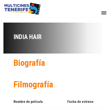
INDIA HAIR
Biografía
Filmografía
Nombre de película
Fecha de estreno