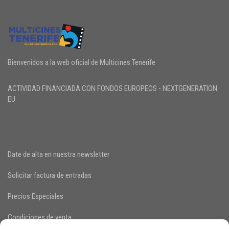
Bienvenidos a la web oficial de Multicines Tenerife
ACTIVIDAD FINANCIADA CON FONDOS EUROPEOS - NEXTGENERATION
EU
Date de alta en nuestra newsletter
Solicitar factura de entradas
Precios Especiales
Condiciones de venta