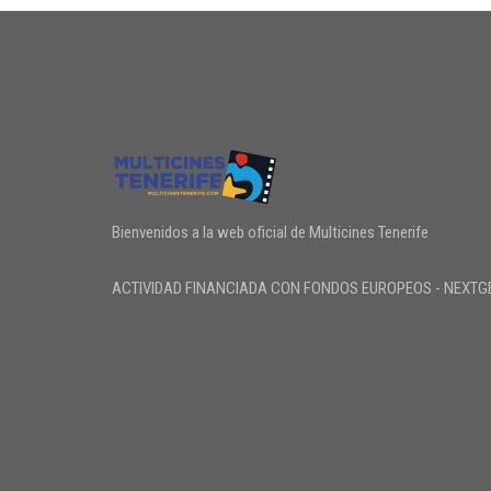
Bienvenidos a la web oficial de Multicines Tenerife
ACTIVIDAD FINANCIADA CON FONDOS EUROPEOS - NEXTG