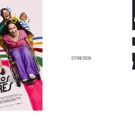
07/08/2026