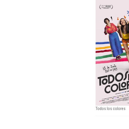
Todos los colores