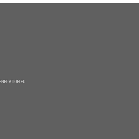
ENERATION EU