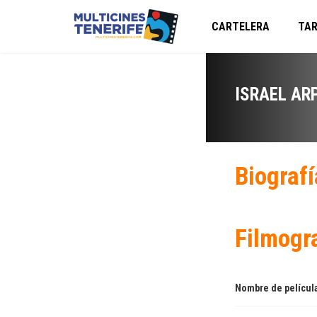
CARTELERA
TAR
ISRAEL AR
Biografí
Filmogr
Nombre de películ