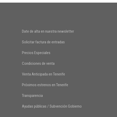
Date de alta en nuestra newsletter
Solicitar factura de entradas
Precios Especiales
Condiciones de venta
Venta Anticipada en Tenerife
Próximos estrenos en Tenerife
Transparencia
Ayudas públicas / Subvención Gobierno