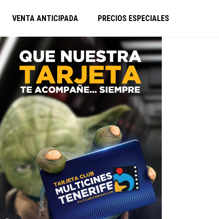
VENTA ANTICIPADA
PRECIOS ESPECIALES