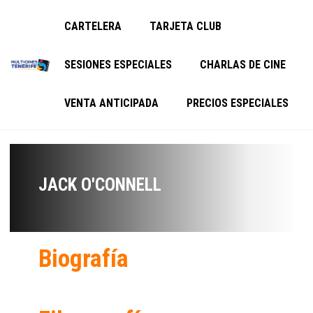
CARTELERA
TARJETA CLUB
SESIONES ESPECIALES
CHARLAS DE CINE
VENTA ANTICIPADA
PRECIOS ESPECIALES
JACK O'CONNELL
Biografía