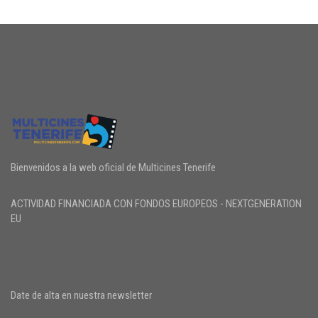
Bienvenidos a la web oficial de Multicines Tenerife
ACTIVIDAD FINANCIADA CON FONDOS EUROPEOS - NEXTGENERATION
EU
Date de alta en nuestra newsletter