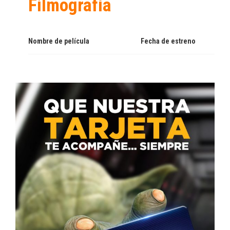
Filmografía
Nombre de película
Fecha de estreno