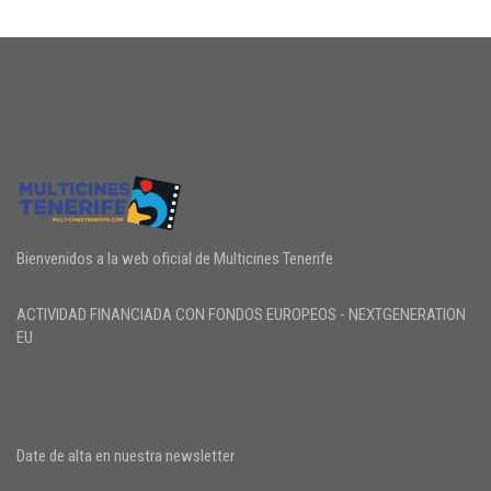
Bienvenidos a la web oficial de Multicines Tenerife
ACTIVIDAD FINANCIADA CON FONDOS EUROPEOS - NEXTGENERATION
EU
Date de alta en nuestra newsletter