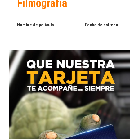
Filmografía
Nombre de película
Fecha de estreno