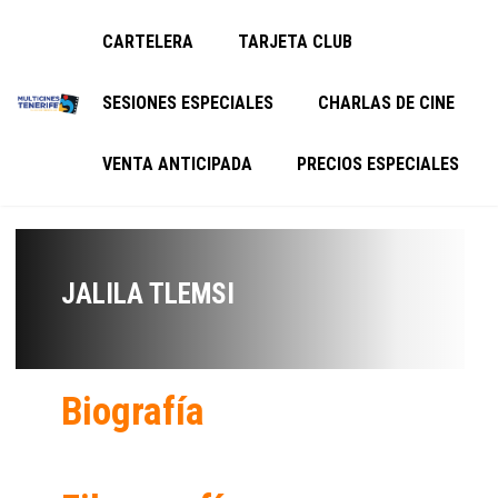
CARTELERA
TARJETA CLUB
SESIONES ESPECIALES
CHARLAS DE CINE
VENTA ANTICIPADA
PRECIOS ESPECIALES
JALILA TLEMSI
Biografía