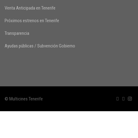
Venta Anticipada en Tenerife
Próximos estrenos en Tenerife
Transparencia
Ayudas públicas / Subvención Gobierno
© Multicines Tenerife