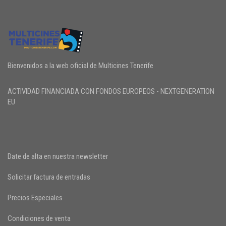
Bienvenidos a la web oficial de Multicines Tenerife
ACTIVIDAD FINANCIADA CON FONDOS EUROPEOS - NEXTGENERATION
EU
Date de alta en nuestra newsletter
Solicitar factura de entradas
Precios Especiales
Condiciones de venta