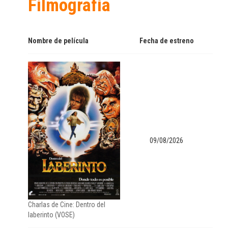
Filmografía
Nombre de película
Fecha de estreno
09/08/2026
Charlas de Cine: Dentro del
laberinto (VOSE)