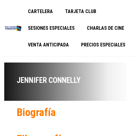
CARTELERA
TARJETA CLUB
SESIONES ESPECIALES
CHARLAS DE CINE
VENTA ANTICIPADA
PRECIOS ESPECIALES
JENNIFER CONNELLY
Biografía