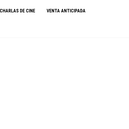
CHARLAS DE CINE
VENTA ANTICIPADA