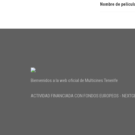
Nombre de películ
Bienvenidos a la web oficial de Multicines Tenerife
ACTIVIDAD FINANCIADA CON FONDOS EUROPEOS - NEXTG