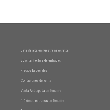
Date de alta en nuestra newsletter
Solicitar factura de entradas
Precios Especiales
Condiciones de venta
Venta Anticipada en Tenerife
Próximos estrenos en Tenerife