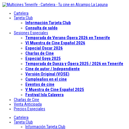
Cartelera
Tarjeta Club
Información Tarjeta Club
Consulta de saldo
Sesiones Especiales
Temporada de Verano Ópera 2026 en Tenerife
VI Muestra de Cine Español 2026
Especial Oscar 2026
Charlas de Cine
Especial Goya 2025
Temporada de Danza y Ópera 2025 / 2026 en Tenerife
Cine de autor / Independiente
Versión Original (VOSE)
Cumpleaños en el cine
Eventos de cine
V Muestra de Cine Español 2025
Festival Isla Calavera
Charlas de Cine
Venta Anticipada
Precios Especiales
Cartelera
Tarjeta Club
Información Tarjeta Club