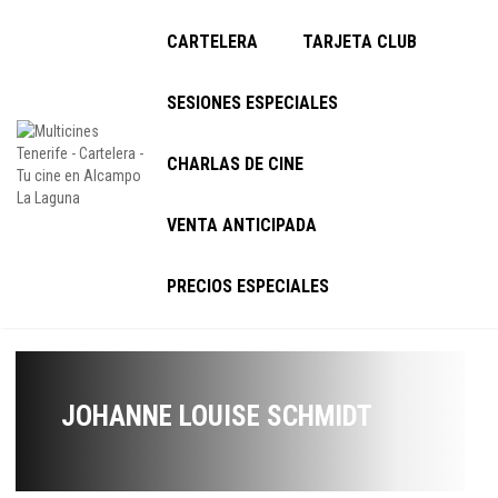
CARTELERA
TARJETA CLUB
SESIONES ESPECIALES
CHARLAS DE CINE
VENTA ANTICIPADA
PRECIOS ESPECIALES
JOHANNE LOUISE SCHMIDT