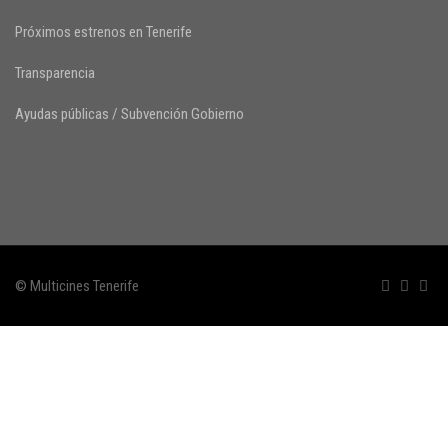
Próximos estrenos en Tenerife
Transparencia
Ayudas públicas / Subvención Gobierno
© Multicines Tenerife