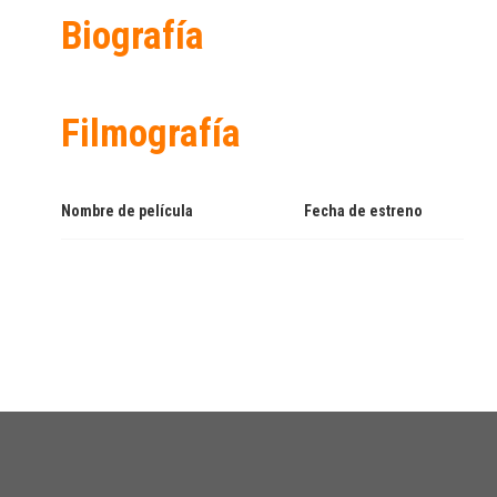
Biografía
Filmografía
Nombre de película
Fecha de estreno