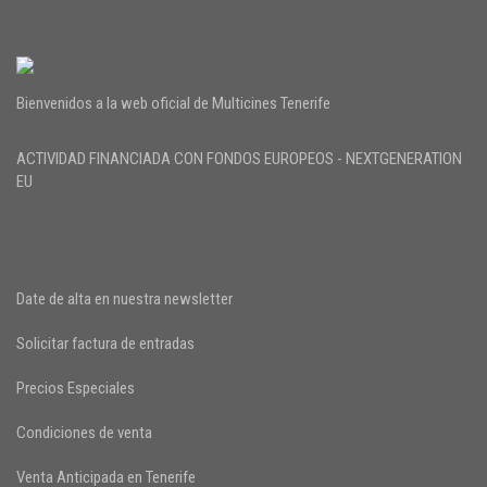
Bienvenidos a la web oficial de Multicines Tenerife
ACTIVIDAD FINANCIADA CON FONDOS EUROPEOS - NEXTGENERATION
EU
Date de alta en nuestra newsletter
Solicitar factura de entradas
Precios Especiales
Condiciones de venta
Venta Anticipada en Tenerife