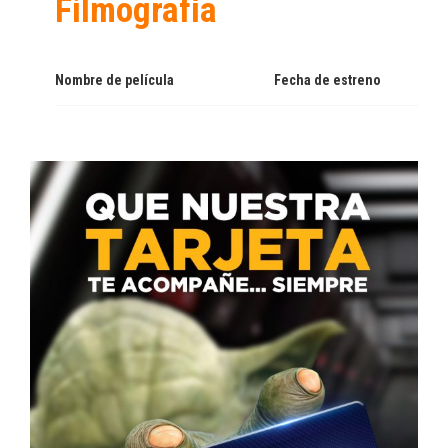
Filmografía
Nombre de película
Fecha de estreno