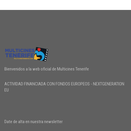
Bienvenidos a la web oficial de Multicines Tenerife
ACTIVIDAD FINANCIADA CON FONDOS EUROPEOS - NEXTGENERATION
EU
Date de alta en nuestra newsletter