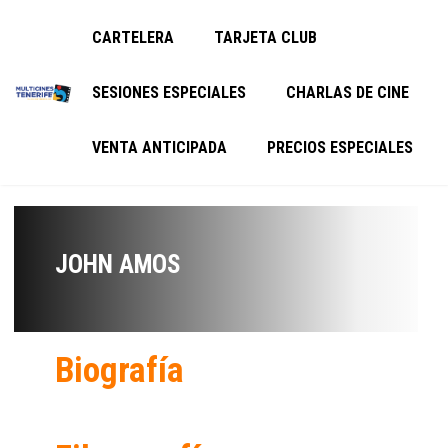
CARTELERA
TARJETA CLUB
SESIONES ESPECIALES
CHARLAS DE CINE
VENTA ANTICIPADA
PRECIOS ESPECIALES
JOHN AMOS
Biografía